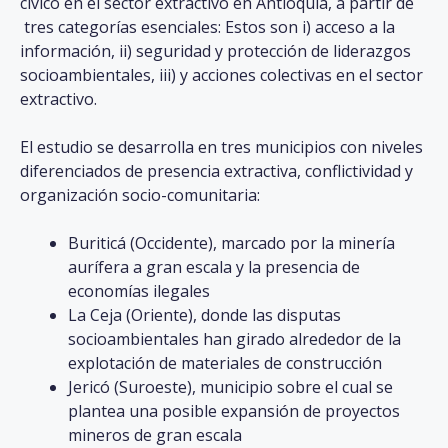
cívico en el sector extractivo en Antioquia, a partir de
tres categorías esenciales: Estos son i) acceso a la
información, ii) seguridad y protección de liderazgos
socioambientales, iii) y acciones colectivas en el sector
extractivo.
El estudio se desarrolla en tres municipios con niveles
diferenciados de presencia extractiva, conflictividad y
organización socio-comunitaria:
Buriticá (Occidente), marcado por la minería
aurífera a gran escala y la presencia de
economías ilegales
La Ceja (Oriente), donde las disputas
socioambientales han girado alrededor de la
explotación de materiales de construcción
Jericó (Suroeste), municipio sobre el cual se
plantea una posible expansión de proyectos
mineros de gran escala