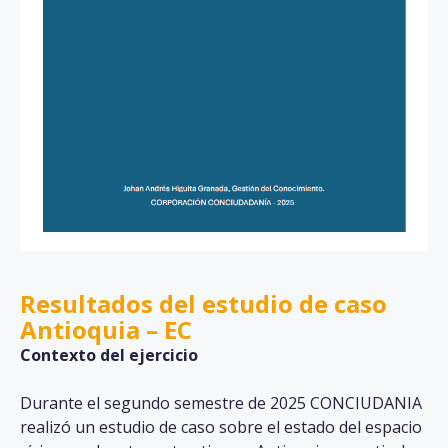
Resultados del estudio de caso
Antioquia – EC
Contexto del ejercicio
Durante el segundo semestre de 2025 CONCIUDANIA
realizó un estudio de caso sobre el estado del espacio