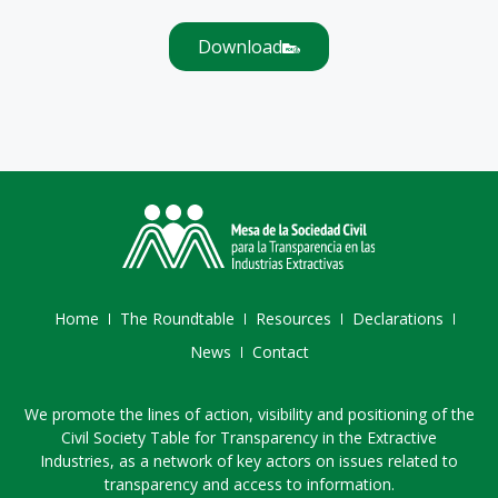
Download
Home
The Roundtable
Resources
Declarations
News
Contact
We promote the lines of action, visibility and positioning of the
Civil Society Table for Transparency in the Extractive
Industries, as a network of key actors on issues related to
transparency and access to information.