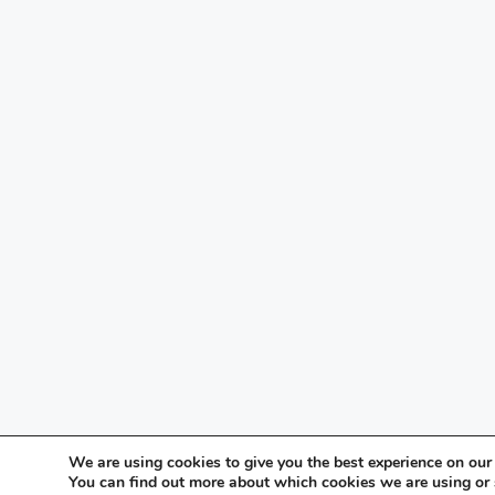
We are using cookies to give you the best experience on our
You can find out more about which cookies we are using or 