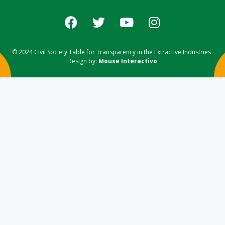
© 2024 Civil Society Table for Transparency in the Extractive Industries
Design by:
Mouse Interactivo