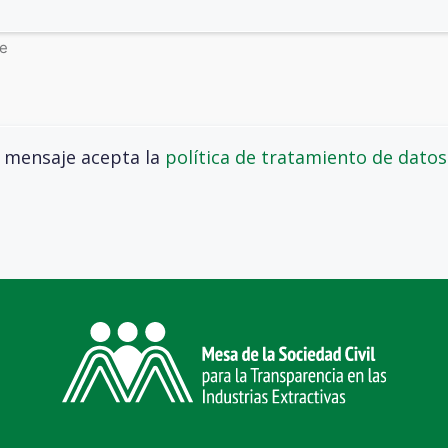
 mensaje acepta la
política de tratamiento de datos