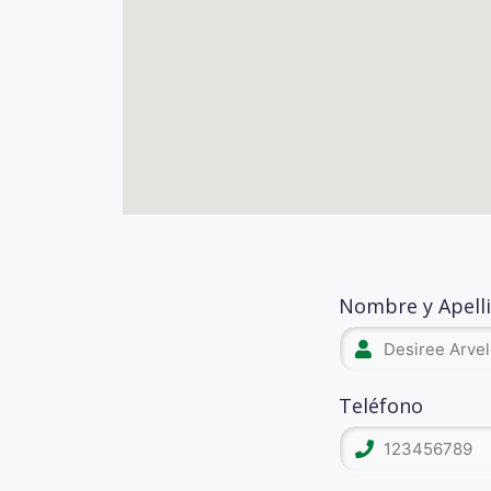
Nombre y Apell
Teléfono