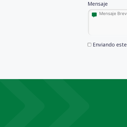
Mensaje
Enviando este