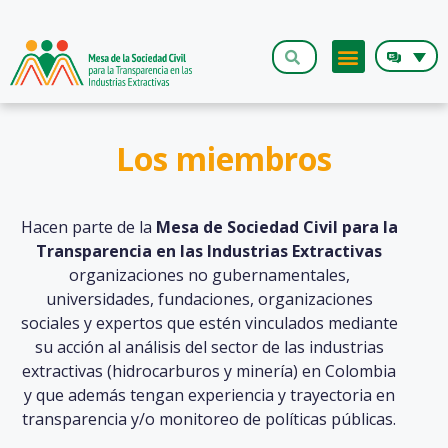
Los miembros
Hacen parte de la
Mesa de Sociedad Civil para la
Transparencia en las Industrias Extractivas
organizaciones no gubernamentales,
universidades, fundaciones, organizaciones
sociales y expertos que estén vinculados mediante
su acción al análisis del sector de las industrias
extractivas (hidrocarburos y minería) en Colombia
y que además tengan experiencia y trayectoria en
transparencia y/o monitoreo de políticas públicas.