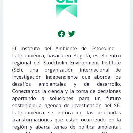
El Instituto del Ambiente de Estocolmo -
Latinoamérica, basada en Bogotá, es el centro
regional del Stockholm Environment Institute
(SEI), una organización internacional de
investigación independiente que aborda los
desafíos ambientales y de desarrollo.
Conectamos la ciencia y la toma de decisiones
aportando a soluciones para un futuro
sostenible.La agenda de investigación del SEI
Latinoamérica se enfoca en las profundas
transformaciones que están ocurriendo en la
región y abarca temas de política ambiental,