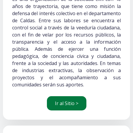
años de trayectoria, que tiene como misión la
defensa del interés colectivo en el departamento
de Caldas. Entre sus labores se encuentra el
control social a través de la veeduría ciudadana,
con el fin de velar por los recursos públicos, la
transparencia y el acceso a la información
pública. Además de ejercer una función
pedagógica, de conciencia cívica y ciudadana,
frente a la sociedad y las autoridades. En temas
de industrias extractivas, la observación a
proyectos y el acompañamiento a sus
comunidades serán sus aportes.
Ir al Sitio >