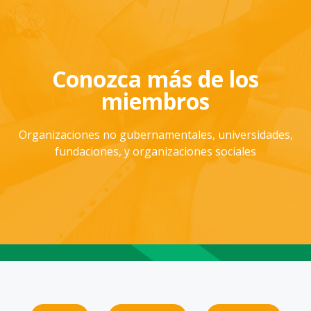
Conozca más de los
miembros
Organizaciones no gubernamentales, universidades,
fundaciones, y organizaciones sociales