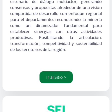
escenario de diálogo multiactor, generando
consensos y propuestas alrededor de una visión
compartida de desarrollo con enfoque regional
para el departamento, reconociendo la minería
como un dinamizador fundamental para
establecer sinergias con otras actividades
productivas. Posibilitando la articulación,
transformación, competitividad y sostenibilidad
de los territorios de la región.
Ir al Sitio >