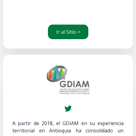
Ir al Sitio >
A partir de 2018, el GDIAM en su experiencia
territorial en Antioquia ha consolidado un