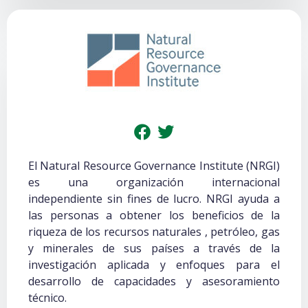
El Natural Resource Governance Institute (NRGI)
es una organización internacional
independiente sin fines de lucro. NRGI ayuda a
las personas a obtener los beneficios de la
riqueza de los recursos naturales , petróleo, gas
y minerales de sus países a través de la
investigación aplicada y enfoques para el
desarrollo de capacidades y asesoramiento
técnico.