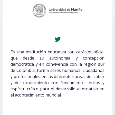
Es una institución educativa con carácter oficial
que desde su autonomía y concepción
democrática y en convivencia con la región sur
de Colombia, forma seres humanos, ciudadanos
y profesionales en las diferentes áreas del saber
y del conocimiento con fundamentos éticos y
espíritu crítico para el desarrollo alternativo en
el acontecimiento mundial.