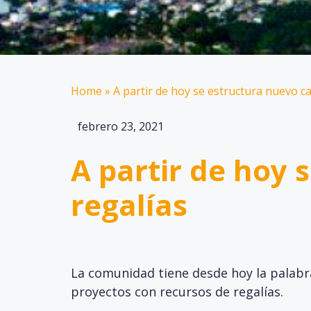
Home
»
A partir de hoy se estructura nuevo ca
febrero 23, 2021
A partir de hoy 
regalías
La comunidad tiene desde hoy la palabr
proyectos con recursos de regalías.