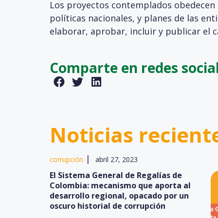
Los proyectos contemplados obedecen a lo
políticas nacionales, y planes de las en
elaborar, aprobar, incluir y publicar el 
Comparte en redes socia
Noticias recient
|
corrupción
abril 27, 2023
El Sistema General de Regalías de
Colombia: mecanismo que aporta al
desarrollo regional, opacado por un
oscuro historial de corrupción