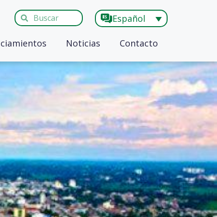
Español
ciamientos
Noticias
Contacto