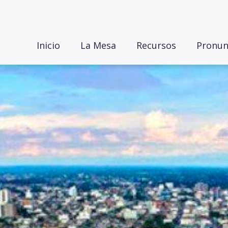
Inicio
La Mesa
Recursos
Pronun