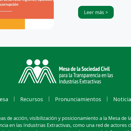
Leer más >
esa
Recursos
Pronunciamientos
Notici
as de acción, visibilización y posicionamiento a la Mesa de la
cia en las Industrias Extractivas, como una red de actores 