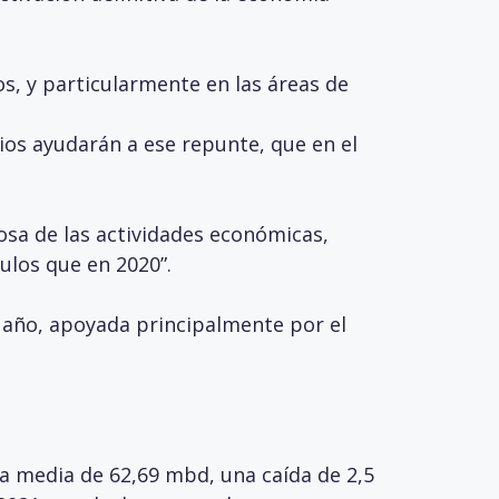
s, y particularmente en las áreas de
os ayudarán a ese repunte, que en el
osa de las actividades económicas,
ulos que en 2020”.
 año, apoyada principalmente por el
a media de 62,69 mbd, una caída de 2,5