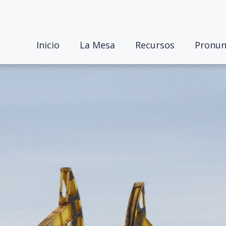
Inicio
La Mesa
Recursos
Pronun