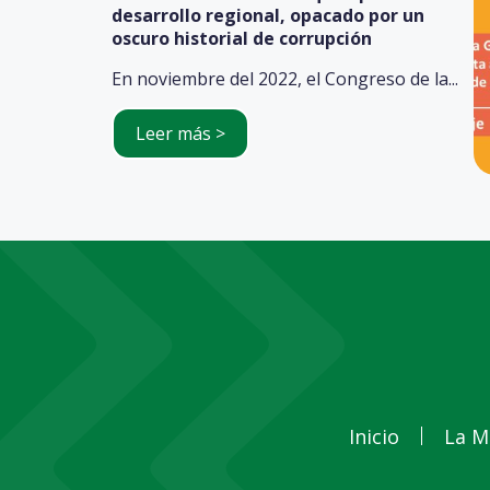
desarrollo regional, opacado por un
oscuro historial de corrupción
En noviembre del 2022, el Congreso de la...
Leer más >
Inicio
La M