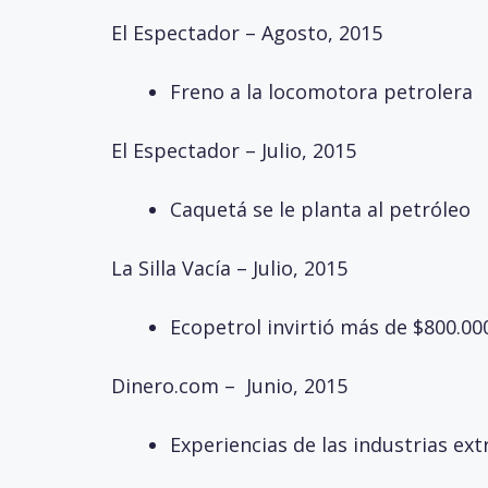
El Espectador – Agosto, 2015
Freno a la locomotora petrolera
El Espectador – Julio, 2015
Caquetá se le planta al petróleo
La Silla Vacía – Julio, 2015
Ecopetrol invirtió más de $800.0
Dinero.com – Junio, 2015
Experiencias de las industrias ext