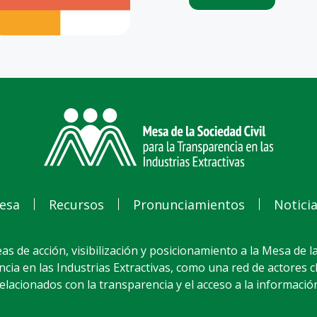
esa
Recursos
Pronunciamientos
Notici
as de acción, visibilización y posicionamiento a la Mesa de la
cia en las Industrias Extractivas, como una red de actores 
elacionados con la transparencia y el acceso a la informació