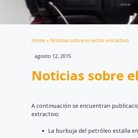
Home
»
Noticias sobre el sector extractivo
agosto 12, 2015
Noticias sobre e
A continuación se encuentran publicaci
extractivo:
La burbuja del petróleo estalla e