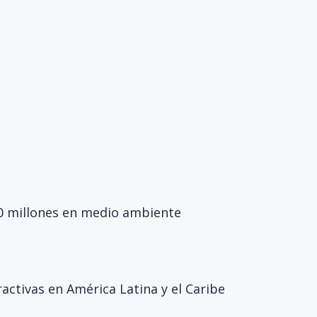
00 millones en medio ambiente
ractivas en América Latina y el Caribe