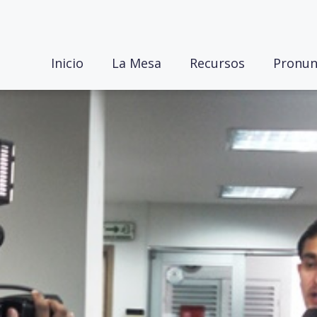
Inicio
La Mesa
Recursos
Pronun