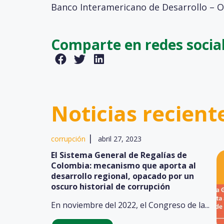
Banco Interamericano de Desarrollo – O
Comparte en redes socia
Noticias recient
|
corrupción
abril 27, 2023
El Sistema General de Regalías de
Colombia: mecanismo que aporta al
desarrollo regional, opacado por un
oscuro historial de corrupción
En noviembre del 2022, el Congreso de la...