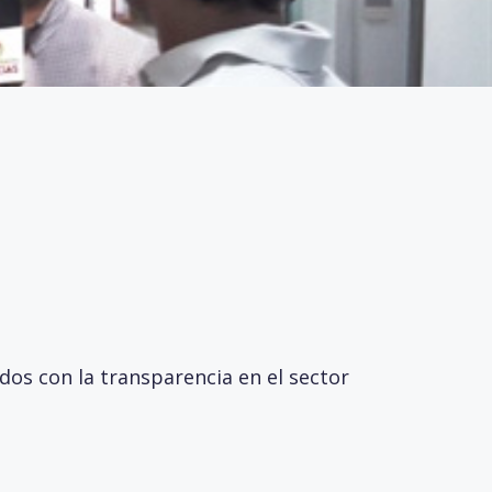
os con la transparencia en el sector