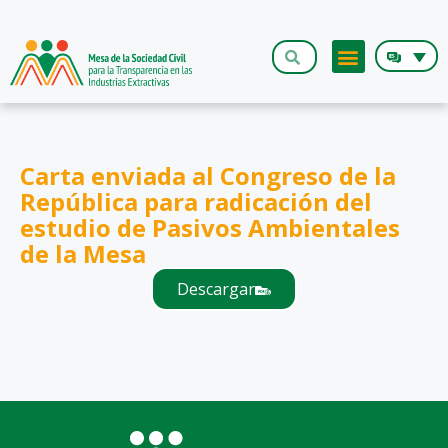
Carta enviada al Congreso de la
República para radicación del
estudio de Pasivos Ambientales
de la Mesa
Descargar