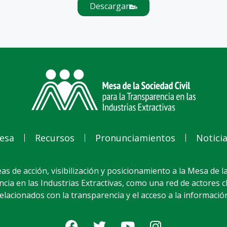
Descargar
esa
Recursos
Pronunciamientos
Notici
as de acción, visibilización y posicionamiento a la Mesa de la
cia en las Industrias Extractivas, como una red de actores 
elacionados con la transparencia y el acceso a la informació