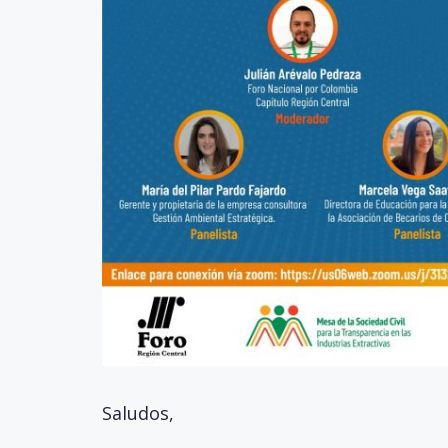
Saludos,