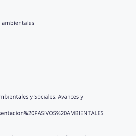
s ambientales
mbientales y Sociales. Avances y
Presentacion%20PASIVOS%20AMBIENTALES