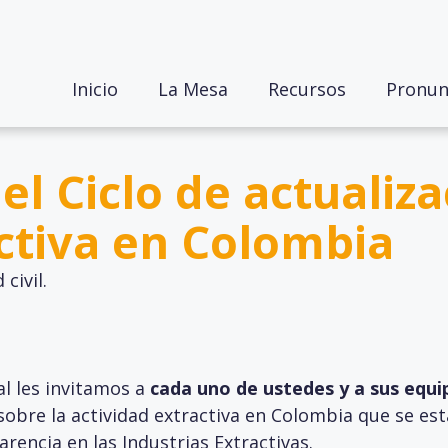
Inicio
La Mesa
Recursos
Pronun
el Ciclo de actualiza
activa en Colombia
 civil.
l les invitamos a
cada uno de ustedes y a sus equi
 sobre la actividad extractiva en Colombia que se es
arencia en las Industrias Extractivas.