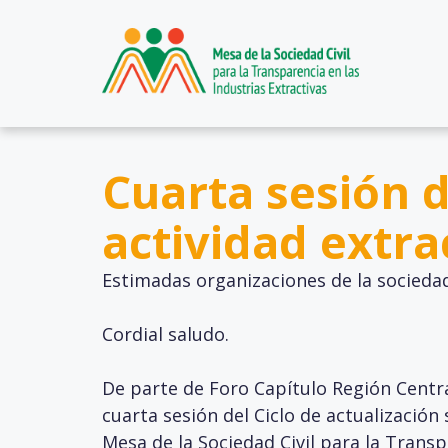
Cuarta sesión d
actividad extr
Estimadas organizaciones
de la sociedad
Cordial saludo.
De parte de Foro Capítulo Región Centra
cuarta sesión del Ciclo de actualización
Mesa de la Sociedad Civil para la Transp