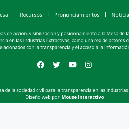
esa
Recursos
Pronunciamientos
Notici
as de acción, visibilización y posicionamiento a la Mesa de la
cia en las Industrias Extractivas, como una red de actores 
elacionados con la transparencia y el acceso a la informació
 de la sociedad civil para la transparencia en las industrias
Diseño web por:
Mouse Interactivo