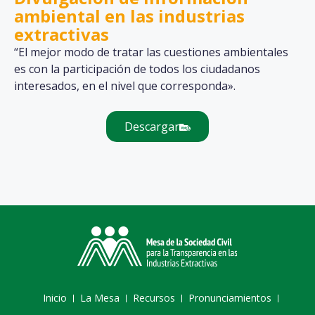
ambiental en las industrias
extractivas
“El mejor modo de tratar las cuestiones ambientales
es con la participación de todos los ciudadanos
interesados, en el nivel que corresponda».
Descargar
Inicio
La Mesa
Recursos
Pronunciamientos