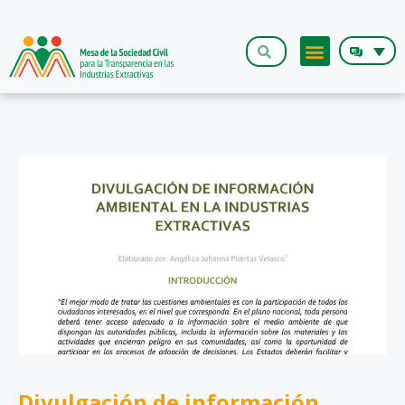
Divulgación de información