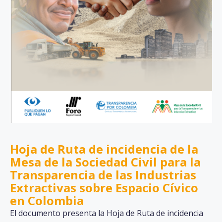
Hoja de Ruta de incidencia de la
Mesa de la Sociedad Civil para la
Transparencia de las Industrias
Extractivas sobre Espacio Cívico
en Colombia
El documento presenta la Hoja de Ruta de incidencia