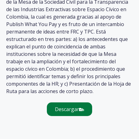
de la Mesa de la Sociedad Civil para la Transparencia
de las Industrias Extractivas sobre Espacio Cívico en
Colombia, la cual es generada gracias al apoyo de
Publish What You Pay y es fruto de un intercambio
permanente de ideas entre FRC y TPC. Está
estructurado en tres partes: a) los antecedentes que
explican el punto de coincidencia de ambas
instituciones sobre la necesidad de que la Mesa
trabaje en la ampliación y el fortalecimiento del
espacio cívico en Colombia; b) el procedimiento que
permitió identificar temas y definir los principales
componentes de la HR; y c) Presentación de la Hoja de
Ruta para las acciones de corto plazo.
Descargar