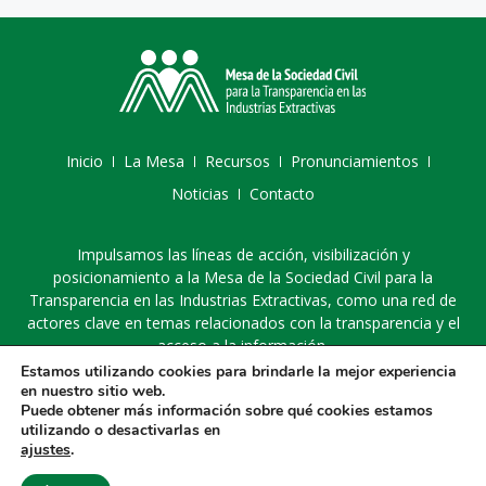
Inicio
La Mesa
Recursos
Pronunciamientos
Noticias
Contacto
Impulsamos las líneas de acción, visibilización y
posicionamiento a la Mesa de la Sociedad Civil para la
Transparencia en las Industrias Extractivas, como una red de
actores clave en temas relacionados con la transparencia y el
acceso a la información.
Estamos utilizando cookies para brindarle la mejor experiencia
en nuestro sitio web.
Puede obtener más información sobre qué cookies estamos
utilizando o desactivarlas en
ajustes
.
© 2025 Mesa de la sociedad civil para la transparencia en las