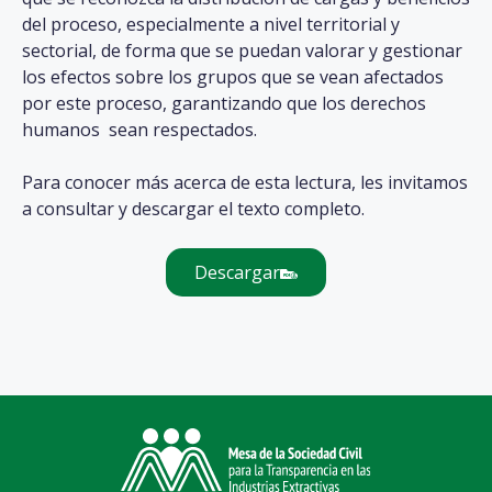
del proceso, especialmente a nivel territorial y
sectorial, de forma que se puedan valorar y gestionar
los efectos sobre los grupos que se vean afectados
por este proceso, garantizando que los derechos
humanos sean respectados.
Para conocer más acerca de esta lectura, les invitamos
a consultar y descargar el texto completo.
Descargar