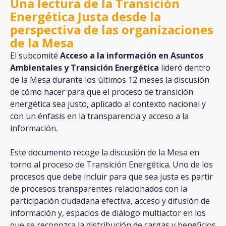
Una lectura de la Transición
Energética Justa desde la
perspectiva de las organizaciones
de la Mesa
El subcomité
Acceso a la información en Asuntos
Ambientales y Transición Energética
lideró dentro
de la Mesa durante los últimos 12 meses la discusión
de cómo hacer para que el proceso de transición
energética sea justo, aplicado al contexto nacional y
con un énfasis en la transparencia y acceso a la
información.
Este documento recoge la discusión de la Mesa en
torno al proceso de Transición Energética. Uno de los
procesos que debe incluir para que sea justa
es
partir
de procesos transparentes relacionados con la
participación ciudadana efectiva, acceso y difusión de
información y, espacios de diálogo multiactor en los
que se reconozca la distribución de cargas y beneficios