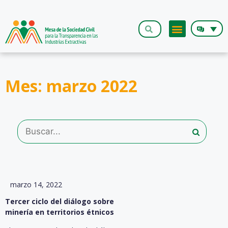
Mes: marzo 2022
marzo 14, 2022
Tercer ciclo del diálogo sobre
minería en territorios étnicos