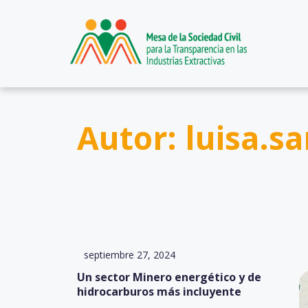
Autor:
luisa.s
septiembre 27, 2024
Un sector Minero energético y de
hidrocarburos más incluyente