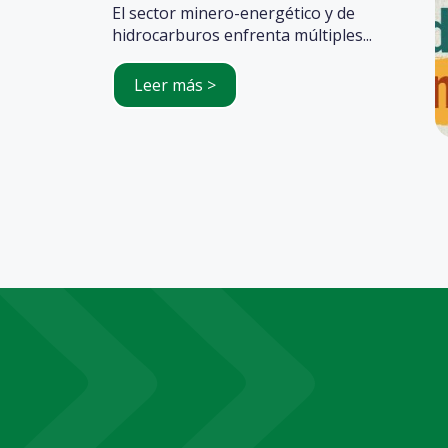
El sector minero-energético y de
hidrocarburos enfrenta múltiples...
Leer más >