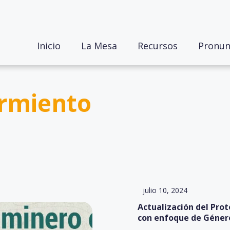
Inicio
La Mesa
Recursos
Pronun
armiento
julio 10, 2024
Actualización del Prot
con enfoque de Géner