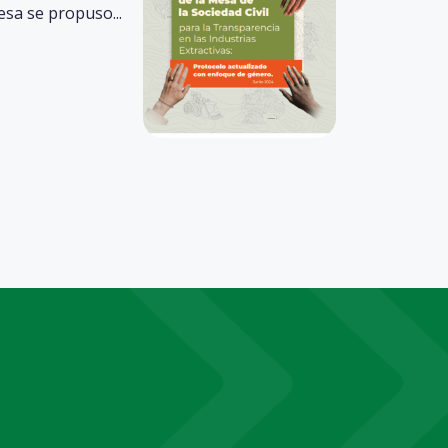
esa se propuso...