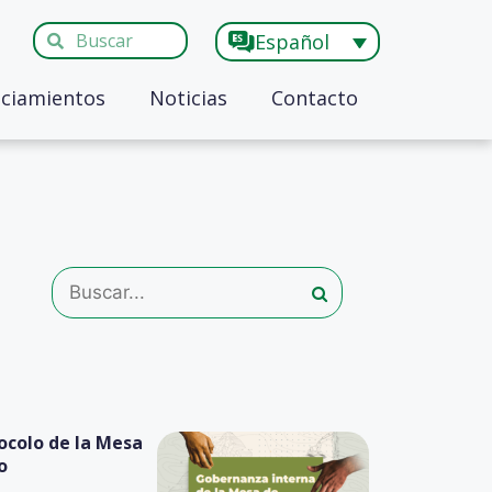
Español
ciamientos
Noticias
Contacto
ocolo de la Mesa
o