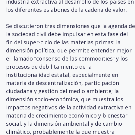
industria extractiva al desarrollo de los países en
los diferentes eslabones de la cadena de valor.
Se discutieron tres dimensiones que la agenda de
la sociedad civil debe impulsar en esta fase del
fin del super-ciclo de las materias primas: la
dimensión política, que permite entender mejor
el llamado “consenso de las commodities” y los
procesos de debilitamiento de la
institucionalidad estatal, especialmente en
materia de descentralización, participación
ciudadana y gestión del medio ambiente; la
dimensión socio-económica, que muestra los
impactos negativos de la actividad extractiva en
materia de crecimiento económico y bienestar
social, y la dimensión ambiental y de cambio
climático, probablemente la que muestra