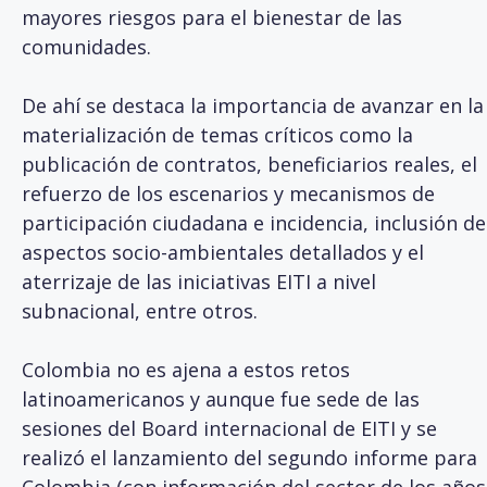
mayores riesgos para el bienestar de las
comunidades.
De ahí se destaca la importancia de avanzar en la
materialización de temas críticos como la
publicación de contratos, beneficiarios reales, el
refuerzo de los escenarios y mecanismos de
participación ciudadana e incidencia, inclusión de
aspectos socio-ambientales detallados y el
aterrizaje de las iniciativas EITI a nivel
subnacional, entre otros.
Colombia no es ajena a estos retos
latinoamericanos y aunque fue sede de las
sesiones del Board internacional de EITI y se
realizó el lanzamiento del segundo informe para