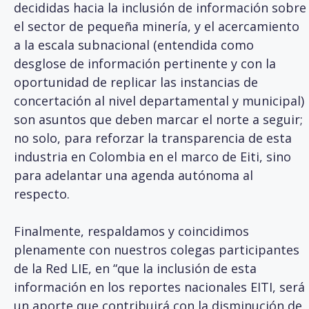
decididas hacia la inclusión de información sobre
el sector de pequeña minería, y el acercamiento
a la escala subnacional (entendida como
desglose de información pertinente y con la
oportunidad de replicar las instancias de
concertación al nivel departamental y municipal)
son asuntos que deben marcar el norte a seguir;
no solo, para reforzar la transparencia de esta
industria en Colombia en el marco de Eiti, sino
para adelantar una agenda autónoma al
respecto.
Finalmente, respaldamos y coincidimos
plenamente con nuestros colegas participantes
de la Red LIE, en “que la inclusión de esta
información en los reportes nacionales EITI, será
un aporte que contribuirá con la disminución de