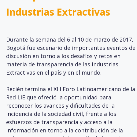
Industrias Extractivas
Durante la semana del 6 al 10 de marzo de 2017,
Bogotá fue escenario de importantes eventos de
discusión en torno a los desafíos y retos en
materia de transparencia de las industrias
Extractivas en el país y en el mundo.
Recién termina el XIII Foro Latinoamericano de la
Red LIE que ofreció la oportunidad para
reconocer los avances y dificultades de la
incidencia de la sociedad civil, frente a los
esfuerzos de transparencia y acceso a la
información en torno a la contribución de la