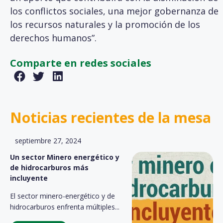
los conflictos sociales, una mejor gobernanza de
los recursos naturales y la promoción de los
derechos humanos”.
Comparte en redes sociales
Noticias recientes de la mesa
septiembre 27, 2024
Un sector Minero energético y
de hidrocarburos más
incluyente
El sector minero-energético y de
hidrocarburos enfrenta múltiples...