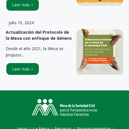
Leer más >
julio 10, 2024
Actualización del Protocolo de
la Mesa con enfoque de Género
Desde el año 2021, la Mesa se
propuso...
Leer más >
Inicio
La Mesa
Recursos
Pronunciamientos