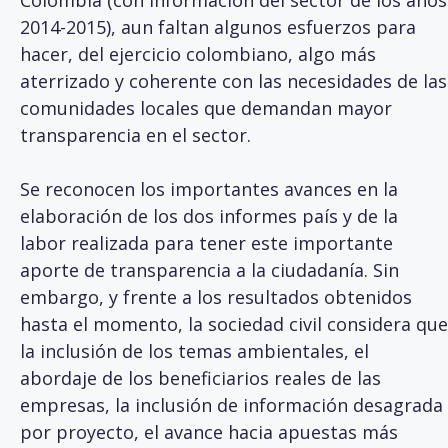
Colombia (con información del sector de los años
2014-2015), aun faltan algunos esfuerzos para
hacer, del ejercicio colombiano, algo más
aterrizado y coherente con las necesidades de las
comunidades locales que demandan mayor
transparencia en el sector.
Se reconocen los importantes avances en la
elaboración de los dos informes país y de la
labor realizada para tener este importante
aporte de transparencia a la ciudadanía. Sin
embargo, y frente a los resultados obtenidos
hasta el momento, la sociedad civil considera que
la inclusión de los temas ambientales, el
abordaje de los beneficiarios reales de las
empresas, la inclusión de información desagrada
por proyecto, el avance hacia apuestas más