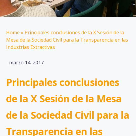
Home
»
Principales conclusiones de la X Sesión de la
Mesa de la Sociedad Civil para la Transparencia en las
Industrias Extractivas
marzo 14, 2017
Principales conclusiones
de la X Sesión de la Mesa
de la Sociedad Civil para la
Transparencia en las