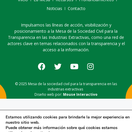
Noticias
Contacto
Impulsamos las líneas de acción, visibilización y
posicionamiento a la Mesa de la Sociedad Civil para la
Transparencia en las Industrias Extractivas, como una red de
actores clave en temas relacionados con la transparencia y el
acceso a la información.
© 2025 Mesa de la sociedad civil para la transparencia en las
industrias extractivas
Diseño web por:
Mouse Interactivo
Estamos utilizando cookies para brindarle la mejor experiencia en
nuestro sitio web.
Puede obtener más información sobre qué cookies estamos