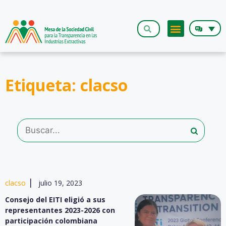
Etiqueta: clacso
|
clacso
julio 19, 2023
Consejo del EITI eligió a sus
representantes 2023-2026 con
participación colombiana