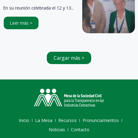
En su reunión celebrada el 12 y 13...
Leer más >
Cargar más >
Inicio
La Mesa
Recursos
Pronunciamientos
Noticias
Contacto