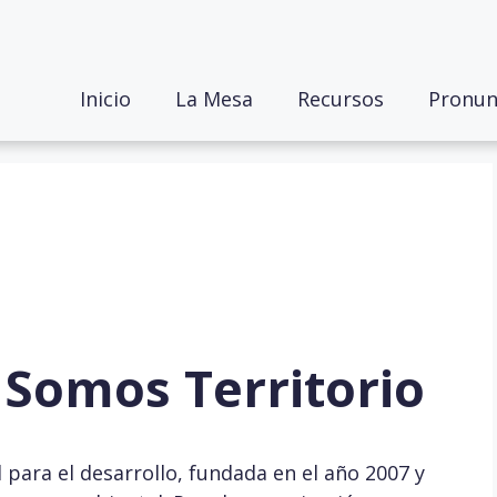
Inicio
La Mesa
Recursos
Pronun
Somos Territorio
para el desarrollo, fundada en el año 2007 y