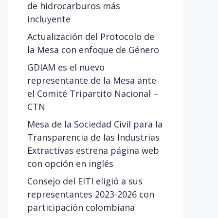
de hidrocarburos más
incluyente
Actualización del Protocolo de
la Mesa con enfoque de Género
GDIAM es el nuevo
representante de la Mesa ante
el Comité Tripartito Nacional –
CTN
Mesa de la Sociedad Civil para la
Transparencia de las Industrias
Extractivas estrena página web
con opción en inglés
Consejo del EITI eligió a sus
representantes 2023-2026 con
participación colombiana