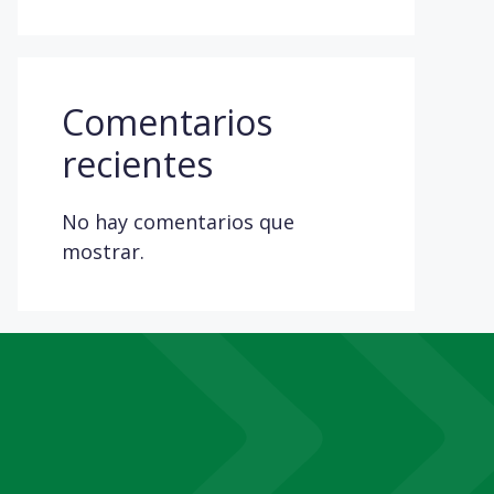
Comentarios
recientes
No hay comentarios que
mostrar.