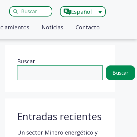
Español
ciamientos
Noticias
Contacto
Buscar
Buscar
Entradas recientes
Un sector Minero energético y