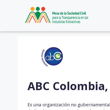
ABC Colombia, 
Es una organización no gubernamental 