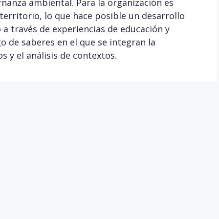
nanza ambiental. Para la organización es
erritorio, lo que hace posible un desarrollo
o a través de experiencias de educación y
 de saberes en el que se integran la
 y el análisis de contextos.