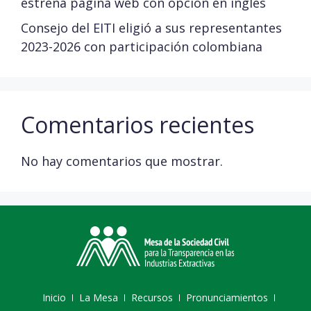
estrena página web con opción en inglés
Consejo del EITI eligió a sus representantes
2023-2026 con participación colombiana
Comentarios recientes
No hay comentarios que mostrar.
Inicio
La Mesa
Recursos
Pronunciamientos