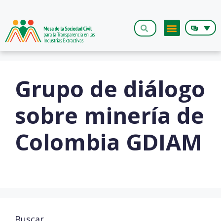
Grupo de diálogo
sobre minería de
Colombia GDIAM
Buscar