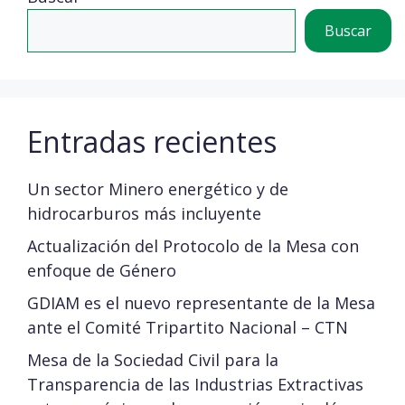
Buscar
Entradas recientes
Un sector Minero energético y de
hidrocarburos más incluyente
Actualización del Protocolo de la Mesa con
enfoque de Género
GDIAM es el nuevo representante de la Mesa
ante el Comité Tripartito Nacional – CTN
Mesa de la Sociedad Civil para la
Transparencia de las Industrias Extractivas