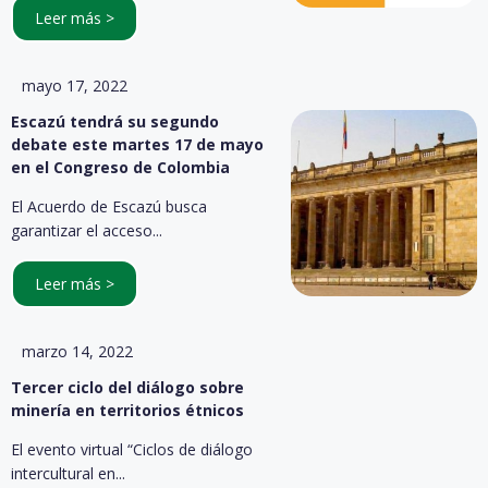
Leer más >
mayo 17, 2022
Escazú tendrá su segundo
debate este martes 17 de mayo
en el Congreso de Colombia
El Acuerdo de Escazú busca
garantizar el acceso...
Leer más >
marzo 14, 2022
Tercer ciclo del diálogo sobre
minería en territorios étnicos
El evento virtual “Ciclos de diálogo
intercultural en...