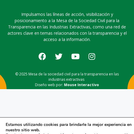
Impulsamos las líneas de acción, visibilización y
posicionamiento a la Mesa de la Sociedad Civil para la
Transparencia en las Industrias Extractivas, como una red de
actores clave en temas relacionados con la transparencia y el
acceso a la información.
© 2025 Mesa de la sociedad civil para la transparencia en las
industrias extractivas
Diseño web por:
Mouse Interactivo
Estamos utilizando cookies para brindarle la mejor experiencia en
nuestro sitio web.