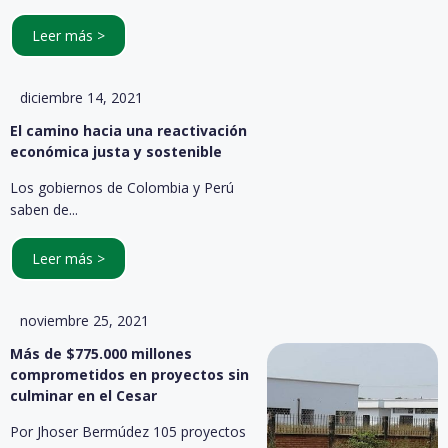
Leer más >
diciembre 14, 2021
El camino hacia una reactivación
económica justa y sostenible
Los gobiernos de Colombia y Perú
saben de...
Leer más >
noviembre 25, 2021
Más de $775.000 millones
comprometidos en proyectos sin
culminar en el Cesar
Por Jhoser Bermúdez 105 proyectos