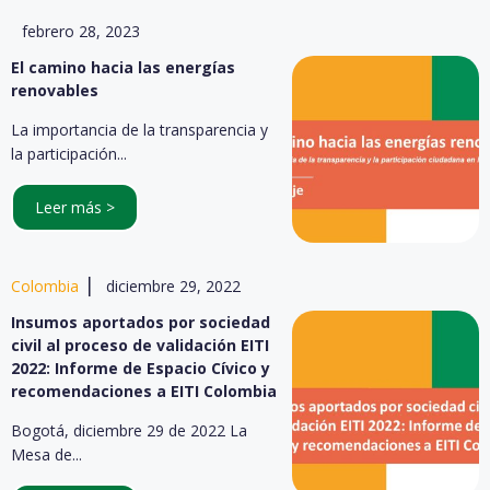
febrero 28, 2023
El camino hacia las energías
renovables
La importancia de la transparencia y
la participación...
Leer más >
|
Colombia
diciembre 29, 2022
Insumos aportados por sociedad
civil al proceso de validación EITI
2022: Informe de Espacio Cívico y
recomendaciones a EITI Colombia
Bogotá, diciembre 29 de 2022 La
Mesa de...