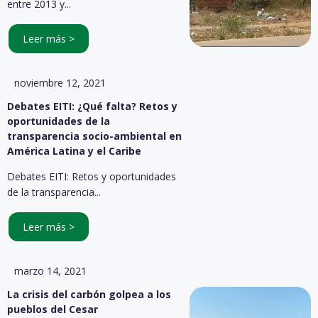
entre 2013 y...
Leer más >
noviembre 12, 2021
Debates EITI: ¿Qué falta? Retos y
oportunidades de la
transparencia socio-ambiental en
América Latina y el Caribe
Debates EITI: Retos y oportunidades
de la transparencia...
Leer más >
marzo 14, 2021
La crisis del carbón golpea a los
pueblos del Cesar